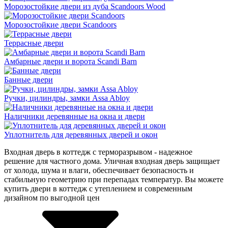
Морозостойкие двери из дуба Scandoors Wood
Морозостойкие двери Scandoors
Террасные двери
Амбарные двери и ворота Scandi Barn
Банные двери
Ручки, цилиндры, замки Assa Abloy
Наличники деревянные на окна и двери
Уплотнитель для деревянных дверей и окон
Входная дверь в коттедж с терморазрывом - надежное
решение для частного дома. Уличная входная дверь защищает
от холода, шума и влаги, обеспечивает безопасность и
стабильную геометрию при перепадах температур. Вы можете
купить двери в коттедж с утеплением и современным
дизайном по выгодной цен