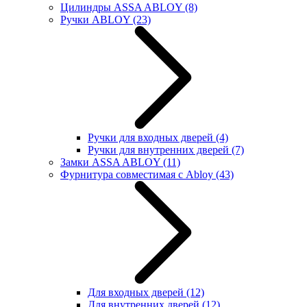
Цилиндры ASSA ABLOY
(8)
Ручки ABLOY
(23)
Ручки для входных дверей
(4)
Ручки для внутренних дверей
(7)
Замки ASSA ABLOY
(11)
Фурнитура совместимая с Abloy
(43)
Для входных дверей
(12)
Для внутренних дверей
(12)