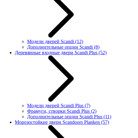
Модели дверей Scandi
(12)
Дополнительные опции Scandi
(8)
Деревянные входные двери Scandi Plus
(52)
Модели дверей Scandi Plus
(7)
Фрамуги, створки Scandi Plus
(2)
Дополнительные опции Scandi Plus
(11)
Морозостойкие двери Scandoors Planken
(57)