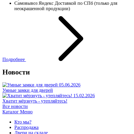
Самовывоз Яндекс Доставкой по СПб (только для
неокрашенной продукции)
Подробнее
Новости
05.06.2026
Умные замки для дверей
15.02.2026
Хватит мёрзнуть - утепляйтесь!
Все новости
Каталог
Меню
Кто мы?
Распродажа
Двери на складе