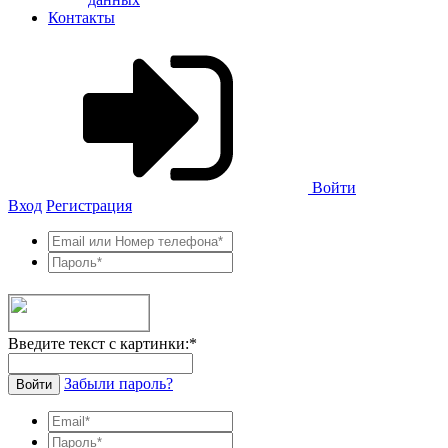
Контакты
Войти
Вход
Регистрация
Введите текст с картинки:
*
Забыли пароль?
Войти