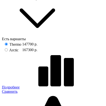
Есть варианты
147700 р.
Thermo
167300 р.
Arctic
Подробнее
Сравнить