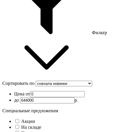
Фильтр
Сортировать по
Цена от
до
р.
Специальные предложения
Акции
На складе