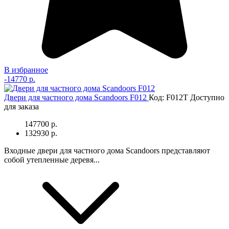
В избранное
-
14770 р.
Двери для частного дома Scandoors F012
Код: F012T
Доступно
для заказа
147700 р.
132930 р.
Входные двери для частного дома Scandoors представляют
собой утепленные деревя...