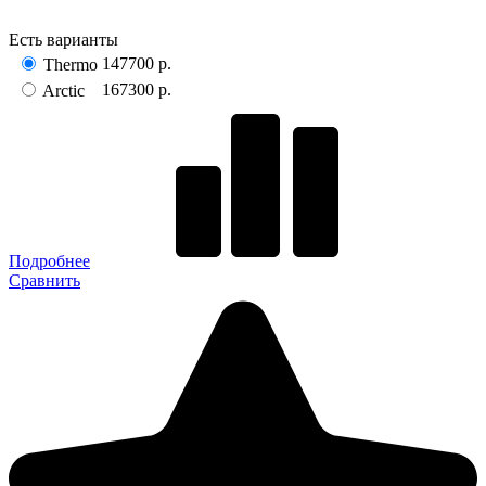
Есть варианты
147700 р.
Thermo
167300 р.
Arctic
Подробнее
Сравнить