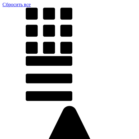
Cбросить все