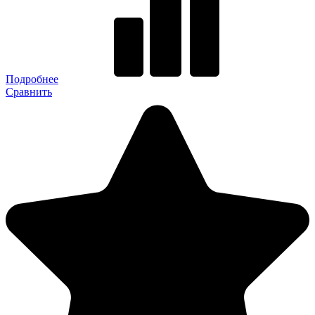
Подробнее
Сравнить