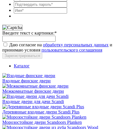
Введите текст с картинки:
*
Даю согласие на
обработку персональных данных
и
принимаю условия
пользовательского соглашения
Зарегистрироваться
Каталог
Входные финские двери
Межкомнатные финские двери
Входные двери для дачи Scandi
Деревянные входные двери Scandi Plus
Морозостойкие двери Scandoors Planken