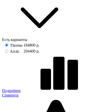
Есть варианты
184800 р.
Thermo
204400 р.
Arctic
Подробнее
Сравнить