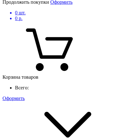
Продолжить покупки
Оформить
0
шт.
0
р.
Корзина товаров
Всего:
Оформить