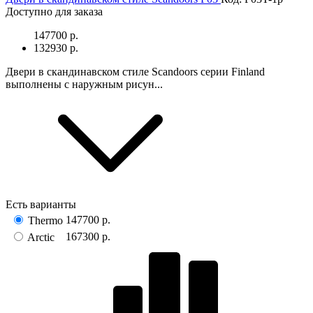
Доступно для заказа
147700 р.
132930 р.
Двери в скандинавском стиле Scandoors серии Finland
выполнены с наружным рисун...
Есть варианты
147700 р.
Thermo
167300 р.
Arctic