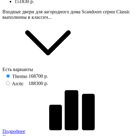
151830 р.
Входные двери для загородного дома Scandoors серии Classic
выполнены в классич...
Есть варианты
168700 р.
Thermo
188300 р.
Arctic
Подробнее