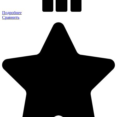
Подробнее
Сравнить