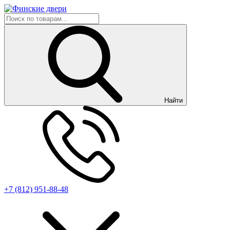
Найти
+7 (812) 951-88-48