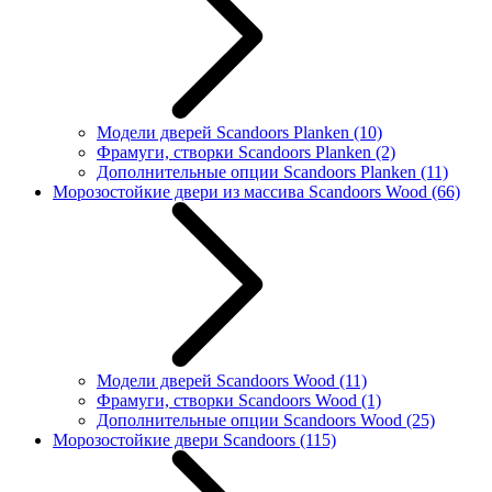
Модели дверей Scandoors Planken
(10)
Фрамуги, створки Scandoors Planken
(2)
Дополнительные опции Scandoors Planken
(11)
Морозостойкие двери из массива Scandoors Wood
(66)
Модели дверей Scandoors Wood
(11)
Фрамуги, створки Scandoors Wood
(1)
Дополнительные опции Scandoors Wood
(25)
Морозостойкие двери Scandoors
(115)