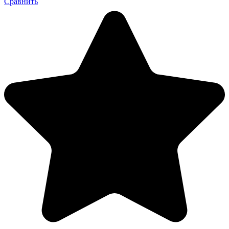
Сравнить