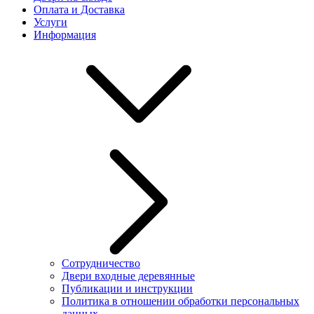
Оплата и Доставка
Услуги
Информация
Сотрудничество
Двери входные деревянные
Публикации и инструкции
Политика в отношении обработки персональных
данных