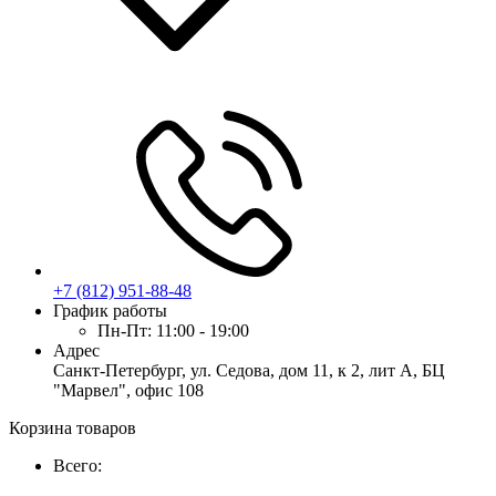
+7 (812) 951-88-48
График работы
Пн-Пт:
11:00 - 19:00
Адрес
Санкт-Петербург, ул. Седова, дом 11, к 2, лит А, БЦ
"Марвел", офис 108
Корзина товаров
Всего: