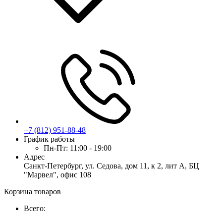
+7 (812) 951-88-48
График работы
Пн-Пт:
11:00 - 19:00
Адрес
Санкт-Петербург, ул. Седова, дом 11, к 2, лит А, БЦ
"Марвел", офис 108
Корзина товаров
Всего: