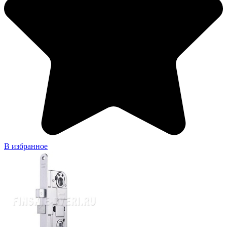
В избранное