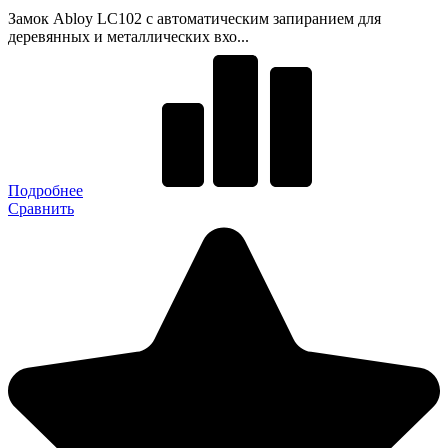
Замок Abloy LC102 с автоматическим запиранием для
деревянных и металлических вхо...
Подробнее
Сравнить