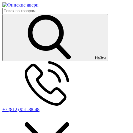
Найти
+7 (812) 951-88-48