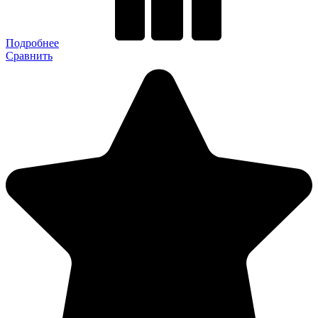
Подробнее
Сравнить