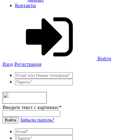
Контакты
Войти
Вход
Регистрация
Введите текст с картинки:
*
Забыли пароль?
Войти