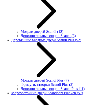
Модели дверей Scandi
(12)
Дополнительные опции Scandi
(8)
Деревянные входные двери Scandi Plus
(52)
Модели дверей Scandi Plus
(7)
Фрамуги, створки Scandi Plus
(2)
Дополнительные опции Scandi Plus
(11)
Морозостойкие двери Scandoors Planken
(57)