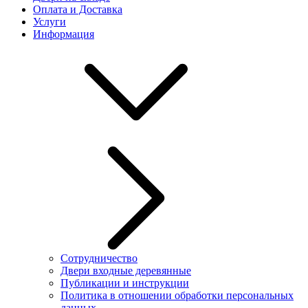
Оплата и Доставка
Услуги
Информация
Сотрудничество
Двери входные деревянные
Публикации и инструкции
Политика в отношении обработки персональных
данных