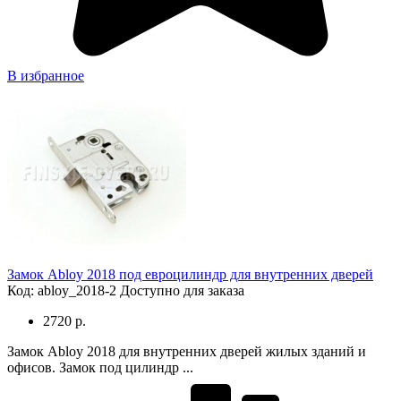
В избранное
Замок Abloy 2018 под евроцилиндр для внутренних дверей
Код: abloy_2018-2
Доступно для заказа
2720 р.
Замок Abloy 2018 для внутренних дверей жилых зданий и
офисов. Замок под цилиндр ...