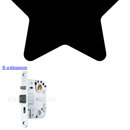
В избранное