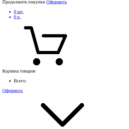
Продолжить покупки
Оформить
0
шт.
0
р.
Корзина товаров
Всего:
Оформить