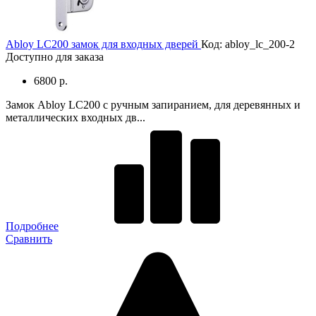
Abloy LC200 замок для входных дверей
Код: abloy_lc_200-2
Доступно для заказа
6800 р.
Замок Abloy LC200 с ручным запиранием, для деревянных и
металлических входных дв...
Подробнее
Сравнить