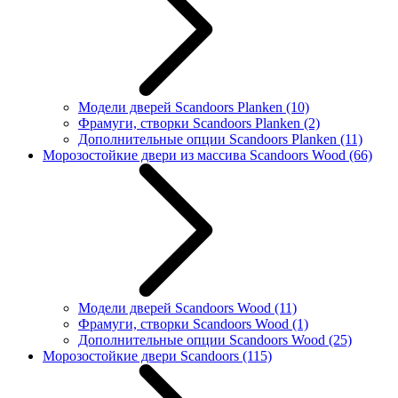
Модели дверей Scandoors Planken
(10)
Фрамуги, створки Scandoors Planken
(2)
Дополнительные опции Scandoors Planken
(11)
Морозостойкие двери из массива Scandoors Wood
(66)
Модели дверей Scandoors Wood
(11)
Фрамуги, створки Scandoors Wood
(1)
Дополнительные опции Scandoors Wood
(25)
Морозостойкие двери Scandoors
(115)