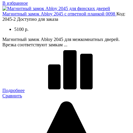
В избранное
Магнитный замок Abloy 2045 c ответной планкой 0098
Код:
2045-2
Доступно для заказа
5100 р.
Магнитный замок Abloy 2045 для межкомнатных дверей.
Врезка соответствуют замкам ...
Подробнее
Сравнить