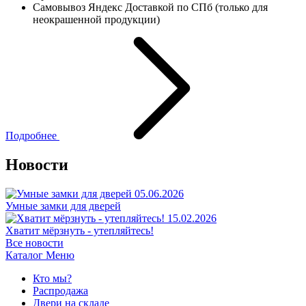
Самовывоз Яндекс Доставкой по СПб (только для
неокрашенной продукции)
Подробнее
Новости
05.06.2026
Умные замки для дверей
15.02.2026
Хватит мёрзнуть - утепляйтесь!
Все новости
Каталог
Меню
Кто мы?
Распродажа
Двери на складе