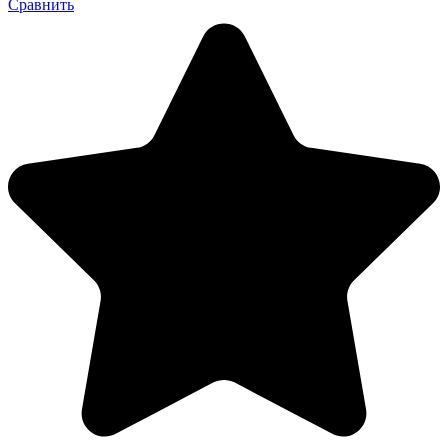
Сравнить