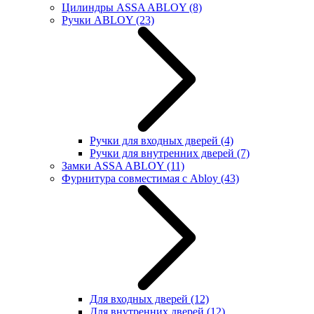
Цилиндры ASSA ABLOY
(8)
Ручки ABLOY
(23)
Ручки для входных дверей
(4)
Ручки для внутренних дверей
(7)
Замки ASSA ABLOY
(11)
Фурнитура совместимая с Abloy
(43)
Для входных дверей
(12)
Для внутренних дверей
(12)