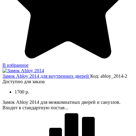
В избранное
Замок Abloy 2014 для внутренних дверей
Код: abloy_2014-2
Доступно для заказа
1700 р.
Замок Abloy 2014 для межкомнатных дверей и санузлов.
Входит в стандартную постав...