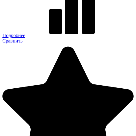
Подробнее
Сравнить