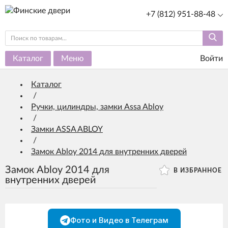
+7 (812) 951-88-48
Каталог
Меню
Войти
Каталог
/
Ручки, цилиндры, замки Assa Abloy
/
Замки ASSA ABLOY
/
Замок Abloy 2014 для внутренних дверей
Замок Abloy 2014 для
В ИЗБРАННОЕ
внутренних дверей
Фото и Видео в Телеграм