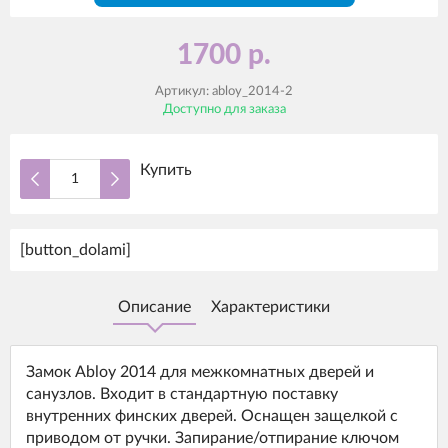
1700 р.
Артикул:
abloy_2014-2
Доступно для заказа
Купить
[button_dolami]
Описание
Характеристики
Замок Abloy 2014 для межкомнатных дверей и
санузлов. Входит в стандартную поставку
внутренних финских дверей. Оснащен защелкой с
приводом от ручки. Запирание/отпирание ключом