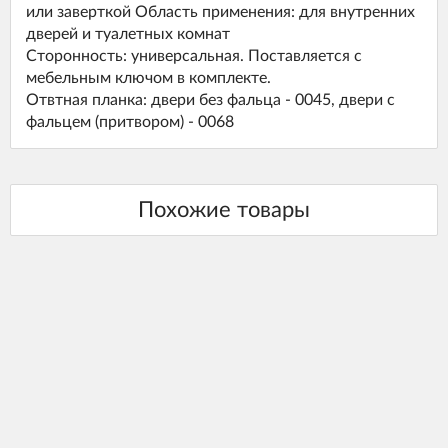
или заверткой Область применения: для внутренних
дверей и туалетных комнат
Сторонность: универсальная. Поставляется с
мебельным ключом в комплекте.
Отвтная планка: двери без фальца - 0045, двери с
фальцем (притвором) - 0068
Похожие товары