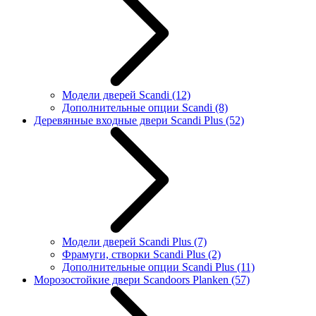
Модели дверей Scandi
(12)
Дополнительные опции Scandi
(8)
Деревянные входные двери Scandi Plus
(52)
Модели дверей Scandi Plus
(7)
Фрамуги, створки Scandi Plus
(2)
Дополнительные опции Scandi Plus
(11)
Морозостойкие двери Scandoors Planken
(57)