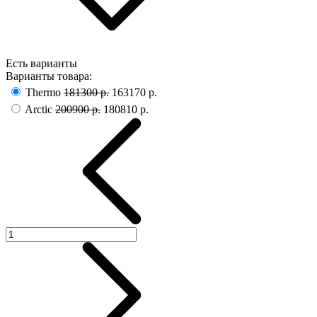
Есть варианты
Варианты товара:
Thermo
181300 р.
163170 р.
Arctic
200900 р.
180810 р.