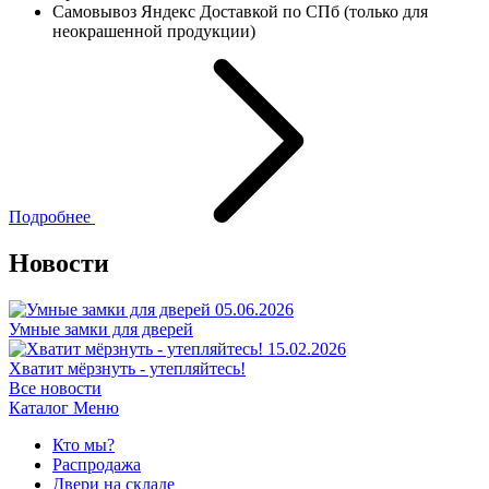
Самовывоз Яндекс Доставкой по СПб (только для
неокрашенной продукции)
Подробнее
Новости
05.06.2026
Умные замки для дверей
15.02.2026
Хватит мёрзнуть - утепляйтесь!
Все новости
Каталог
Меню
Кто мы?
Распродажа
Двери на складе