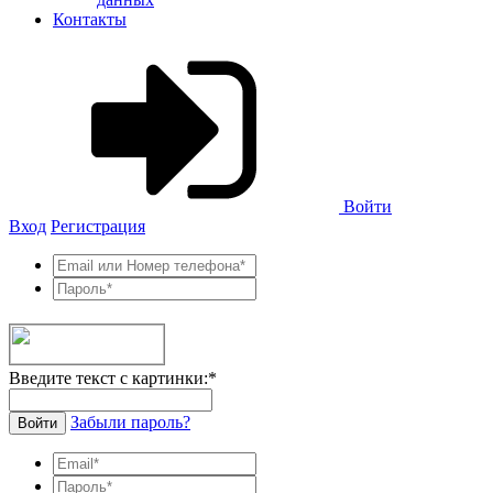
Контакты
Войти
Вход
Регистрация
Введите текст с картинки:
*
Забыли пароль?
Войти