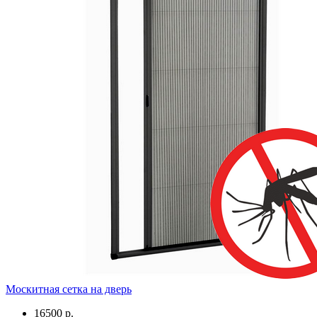
Москитная сетка на дверь
16500 р.