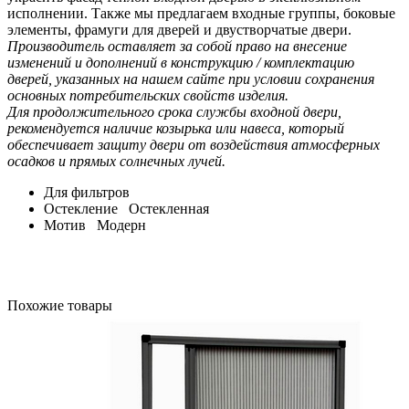
исполнении. Также мы предлагаем входные группы, боковые
элементы, фрамуги для дверей и двустворчатые двери.
Производитель оставляет за собой право на внесение
изменений и дополнений в конструкцию / комплектацию
дверей, указанных на нашем сайте при условии сохранения
основных потребительских свойств изделия.
Для продолжительного срока службы входной двери,
рекомендуется наличие козырька или навеса, который
обеспечивает защиту двери от воздействия атмосферных
осадков и прямых солнечных лучей.
Для фильтров
Остекление
Остекленная
Мотив
Модерн
Похожие товары