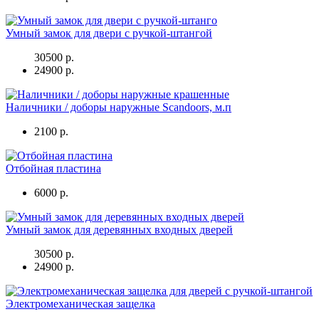
Умный замок для двери с ручкой-штангой
30500 р.
24900 р.
Наличники / доборы наружные Scandoors, м.п
2100 р.
Отбойная пластина
6000 р.
Умный замок для деревянных входных дверей
30500 р.
24900 р.
Электромеханическая защелка