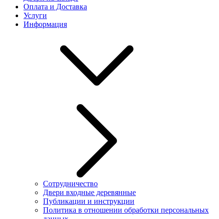
Оплата и Доставка
Услуги
Информация
Сотрудничество
Двери входные деревянные
Публикации и инструкции
Политика в отношении обработки персональных
данных