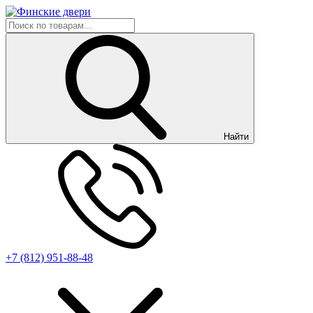
Найти
+7 (812) 951-88-48