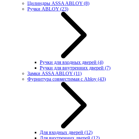
Цилиндры ASSA ABLOY
(8)
Ручки ABLOY
(23)
Ручки для входных дверей
(4)
Ручки для внутренних дверей
(7)
Замки ASSA ABLOY
(11)
Фурнитура совместимая с Abloy
(43)
Для входных дверей
(12)
Для внутренних дверей
(12)