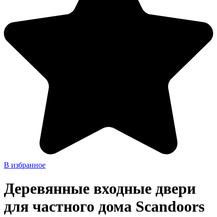
В избранное
Деревянные входные двери
для частного дома Scandoors