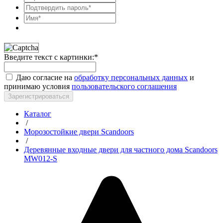
Введите текст с картинки:
*
Даю согласие на
обработку персональных данных
и
принимаю условия
пользовательского соглашения
Зарегистрироваться
Каталог
/
Морозостойкие двери Scandoors
/
Деревянные входные двери для частного дома Scandoors
MW012-S