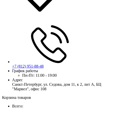
+7 (812) 951-88-48
График работы
Пн-Пт:
11:00 - 19:00
Адрес
Санкт-Петербург, ул. Седова, дом 11, к 2, лит А, БЦ
"Марвел", офис 108
Корзина товаров
Всего: