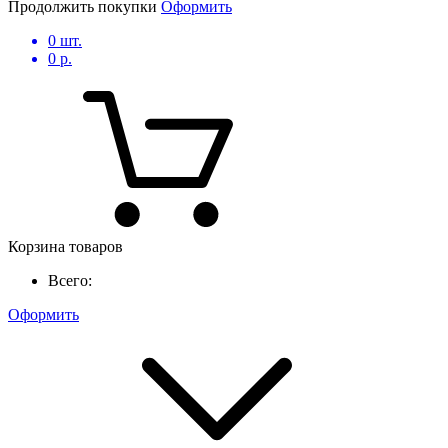
Продолжить покупки
Оформить
0
шт.
0
р.
Корзина товаров
Всего:
Оформить