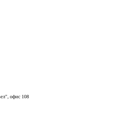
вел", офис 108