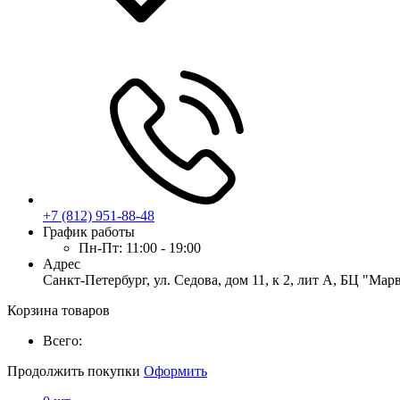
+7 (812) 951-88-48
График работы
Пн-Пт:
11:00 - 19:00
Адрес
Санкт-Петербург, ул. Седова, дом 11, к 2, лит А, БЦ "Мар
Корзина товаров
Всего:
Продолжить покупки
Оформить