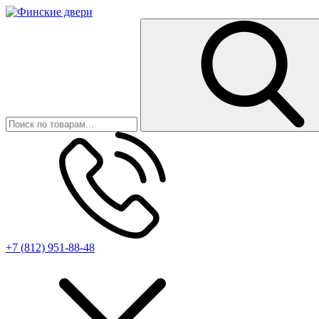
+7 (812) 951-88-48