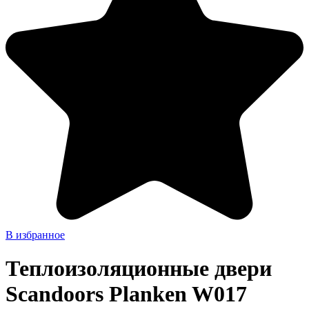
В избранное
Теплоизоляционные двери
Scandoors Planken W017