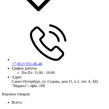
+7 (812) 951-88-48
График работы
Пн-Пт:
11:00 - 19:00
Адрес
Санкт-Петербург, ул. Седова, дом 11, к 2, лит А, БЦ
"Марвел", офис 108
Корзина товаров
Всего: