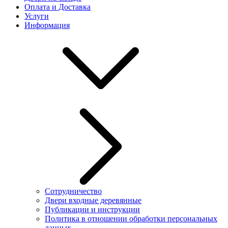
Оплата и Доставка
Услуги
Информация
Сотрудничество
Двери входные деревянные
Публикации и инструкции
Политика в отношении обработки персональных
данных