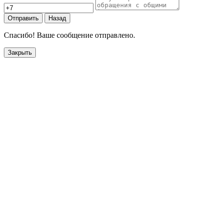
Отправить
Назад
Спасибо! Ваше сообщение отправлено.
Закрыть