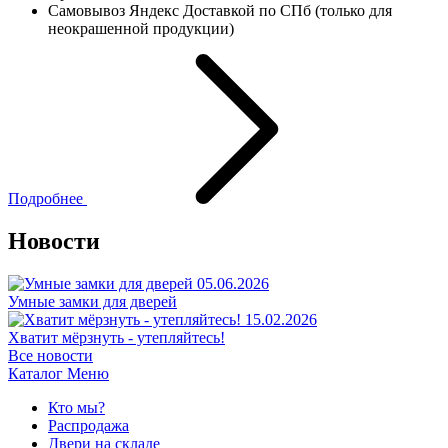
Самовывоз Яндекс Доставкой по СПб (только для
неокрашенной продукции)
Подробнее
Новости
05.06.2026
Умные замки для дверей
15.02.2026
Хватит мёрзнуть - утепляйтесь!
Все новости
Каталог
Меню
Кто мы?
Распродажа
Двери на складе