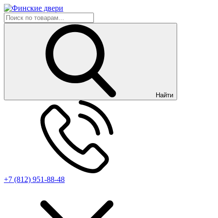
Найти
+7 (812) 951-88-48