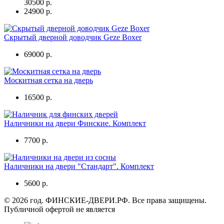
30500 р.
24900 р.
Скрытый дверной доводчик Geze Boxer
69000 р.
Москитная сетка на дверь
16500 р.
Наличники на двери Финскиe. Комплект
7700 р.
Наличники на двери "Стандарт". Комплект
5600 р.
© 2026 год. ФИНСКИЕ-ДВЕРИ.РФ. Все права защищены.
Публичной офертой не является