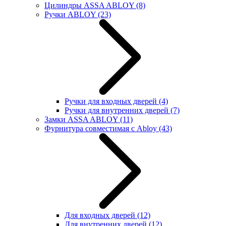
Цилиндры ASSA ABLOY
(8)
Ручки ABLOY
(23)
Ручки для входных дверей
(4)
Ручки для внутренних дверей
(7)
Замки ASSA ABLOY
(11)
Фурнитура совместимая с Abloy
(43)
Для входных дверей
(12)
Для внутренних дверей
(12)