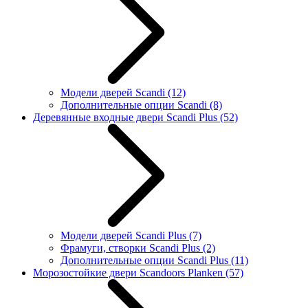
Модели дверей Scandi
(12)
Дополнительные опции Scandi
(8)
Деревянные входные двери Scandi Plus
(52)
Модели дверей Scandi Plus
(7)
Фрамуги, створки Scandi Plus
(2)
Дополнительные опции Scandi Plus
(11)
Морозостойкие двери Scandoors Planken
(57)