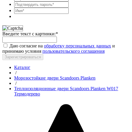
Введите текст с картинки:
*
Даю согласие на
обработку персональных данных
и
принимаю условия
пользовательского соглашения
Зарегистрироваться
Каталог
/
Морозостойкие двери Scandoors Planken
/
Теплоизоляционные двери Scandoors Planken W017
Термодерево