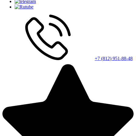
+7 (812) 951-88-48