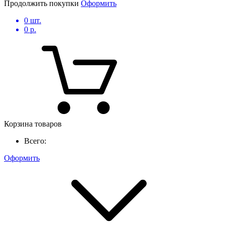
Продолжить покупки
Оформить
0
шт.
0
р.
Корзина товаров
Всего:
Оформить