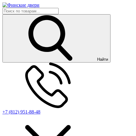
Найти
+7 (812) 951-88-48