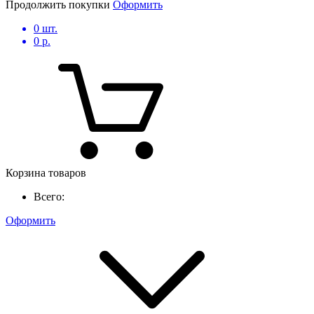
Продолжить покупки
Оформить
0
шт.
0
р.
Корзина товаров
Всего:
Оформить