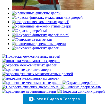
Фото и Видео в Телеграм