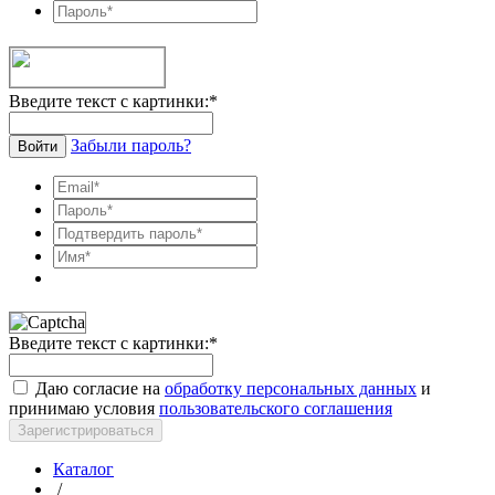
Введите текст с картинки:
*
Забыли пароль?
Войти
Введите текст с картинки:
*
Даю согласие на
обработку персональных данных
и
принимаю условия
пользовательского соглашения
Зарегистрироваться
Каталог
/