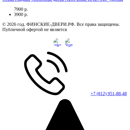
7900 р.
3900 р.
© 2026 год. ФИНСКИЕ-ДВЕРИ.РФ. Все права защищены.
Публичной офертой не является
+7 (812) 951-88-48