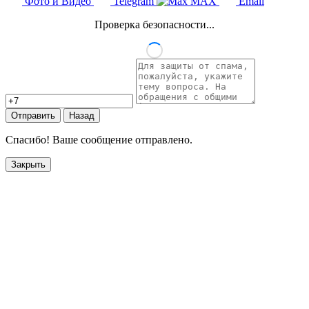
Фото и Видео
Telegram
MAX
Email
Проверка безопасности...
Отправить
Назад
Спасибо! Ваше сообщение отправлено.
Закрыть