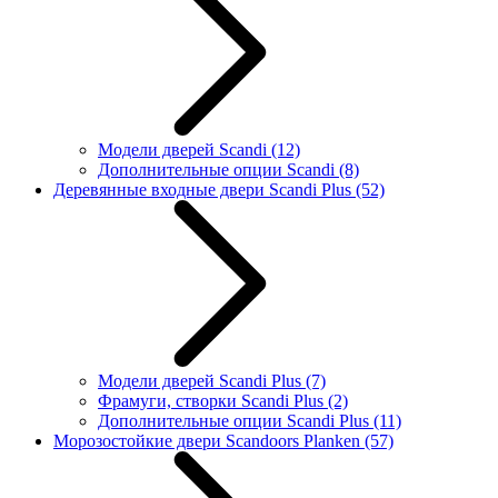
Модели дверей Scandi
(12)
Дополнительные опции Scandi
(8)
Деревянные входные двери Scandi Plus
(52)
Модели дверей Scandi Plus
(7)
Фрамуги, створки Scandi Plus
(2)
Дополнительные опции Scandi Plus
(11)
Морозостойкие двери Scandoors Planken
(57)