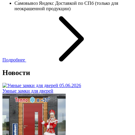
Самовывоз Яндекс Доставкой по СПб (только для
неокрашенной продукции)
Подробнее
Новости
05.06.2026
Умные замки для дверей