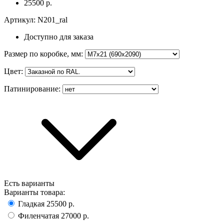
25500 р.
Артикул:
N201_ral
Доступно для заказа
Размер по коробке, мм
:
Цвет
:
Патинирование
:
Есть варианты
Варианты товара:
Гладкая
25500 р.
Филенчатая
27000 р.