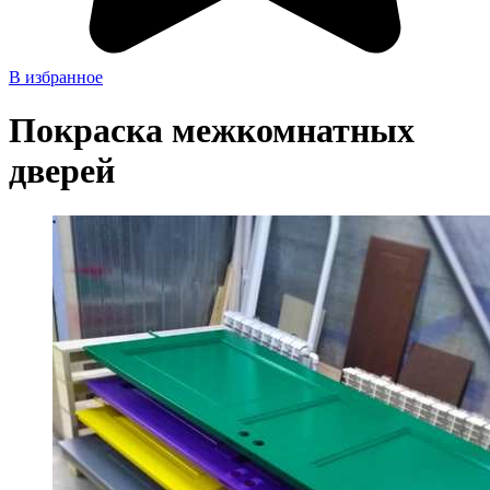
В избранное
Покраска межкомнатных
дверей