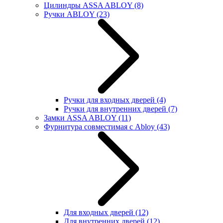
Цилиндры ASSA ABLOY
(8)
Ручки ABLOY
(23)
Ручки для входных дверей
(4)
Ручки для внутренних дверей
(7)
Замки ASSA ABLOY
(11)
Фурнитура совместимая с Abloy
(43)
Для входных дверей
(12)
Для внутренних дверей
(12)