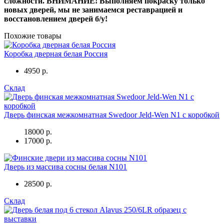
сложности. ВНИМАНИЕ! Выполняем покраску только
новых дверей, мы не занимаемся реставрацией и
восстановлением дверей б/у!
Похожие товары
Коробка дверная белая Россия
4950 р.
Склад
Дверь финская межкомнатная Swedoor Jeld-Wen N1 с коробкой
18000 р.
17000 р.
Дверь из массива сосны белая N101
28500 р.
Склад