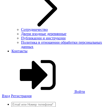
Сотрудничество
Двери входные деревянные
Публикации и инструкции
Политика в отношении обработки персональных
данных
Контакты
Войти
Вход
Регистрация