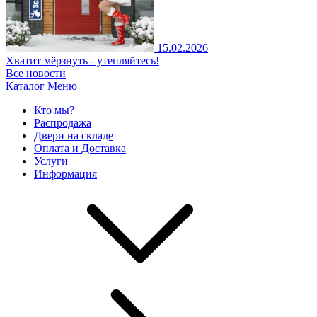
15.02.2026
Хватит мёрзнуть - утепляйтесь!
Все новости
Каталог
Меню
Кто мы?
Распродажа
Двери на складе
Оплата и Доставка
Услуги
Информация