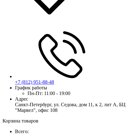
+7 (812) 951-88-48
График работы
Пн-Пт:
11:00 - 19:00
Адрес
Санкт-Петербург, ул. Седова, дом 11, к 2, лит А, БЦ
"Марвел", офис 108
Корзина товаров
Всего: