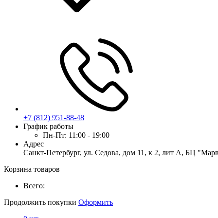
+7 (812) 951-88-48
График работы
Пн-Пт:
11:00 - 19:00
Адрес
Санкт-Петербург, ул. Седова, дом 11, к 2, лит А, БЦ "Мар
Корзина товаров
Всего:
Продолжить покупки
Оформить