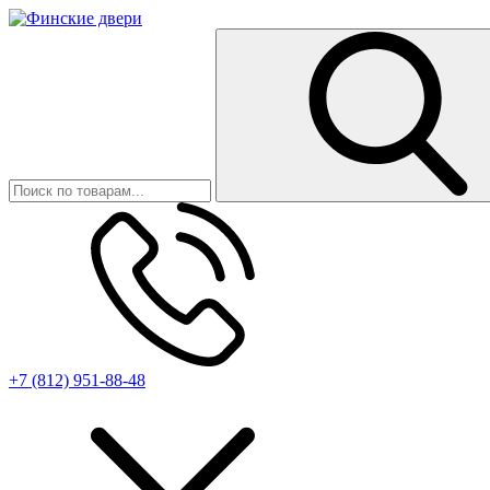
+7 (812) 951-88-48