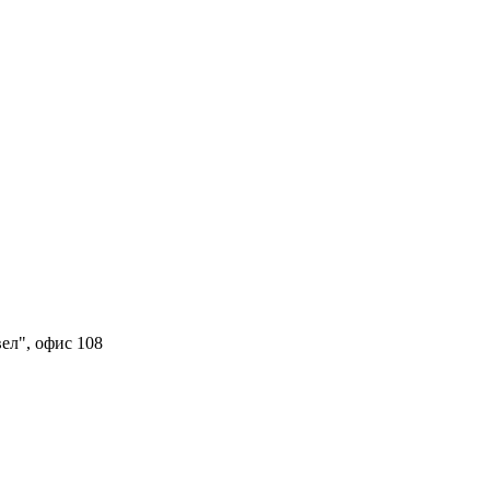
вел", офис 108