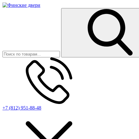
+7 (812) 951-88-48