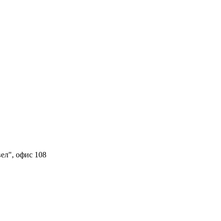
вел", офис 108