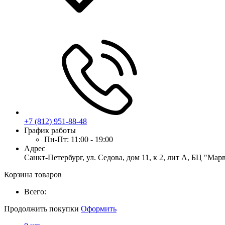
+7 (812) 951-88-48
График работы
Пн-Пт:
11:00 - 19:00
Адрес
Санкт-Петербург, ул. Седова, дом 11, к 2, лит А, БЦ "Мар
Корзина товаров
Всего:
Продолжить покупки
Оформить