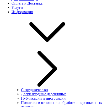
Оплата и Доставка
Услуги
Информация
Сотрудничество
Двери входные деревянные
Публикации и инструкции
Политика в отношении обработки персональных
данных