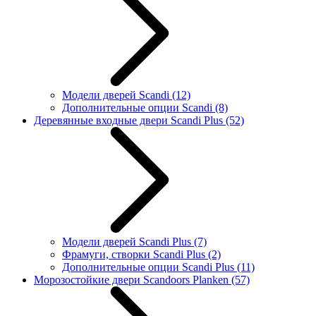
Модели дверей Scandi
(12)
Дополнительные опции Scandi
(8)
Деревянные входные двери Scandi Plus
(52)
Модели дверей Scandi Plus
(7)
Фрамуги, створки Scandi Plus
(2)
Дополнительные опции Scandi Plus
(11)
Морозостойкие двери Scandoors Planken
(57)