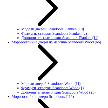
Модели дверей Scandoors Planken
(10)
Фрамуги, створки Scandoors Planken
(2)
Дополнительные опции Scandoors Planken
(11)
Морозостойкие двери из массива Scandoors Wood
(66)
Модели дверей Scandoors Wood
(11)
Фрамуги, створки Scandoors Wood
(1)
Дополнительные опции Scandoors Wood
(25)
Морозостойкие двери Scandoors
(115)