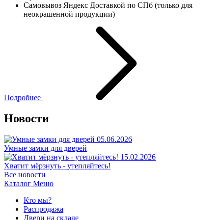
Самовывоз Яндекс Доставкой по СПб (только для
неокрашенной продукции)
Подробнее
Новости
05.06.2026
Умные замки для дверей
15.02.2026
Хватит мёрзнуть - утепляйтесь!
Все новости
Каталог
Меню
Кто мы?
Распродажа
Двери на складе