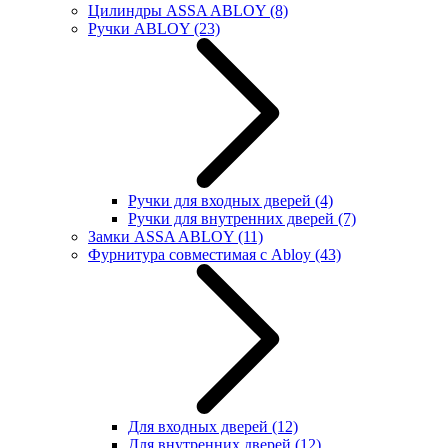
Цилиндры ASSA ABLOY
(8)
Ручки ABLOY
(23)
Ручки для входных дверей
(4)
Ручки для внутренних дверей
(7)
Замки ASSA ABLOY
(11)
Фурнитура совместимая с Abloy
(43)
Для входных дверей
(12)
Для внутренних дверей
(12)