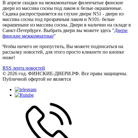
В апреле скидки на межкмонатные филенчатые финские
двери из массива сосны под лаком и белые окрашенные.
Скдика распространяется на глухие двери N51 - двери из
массива сосны под прозрачным лаком и N101- белые
окрашеныне из массива сосны. Двери в наличии на складе в
Санкт-Петербурге. Выбрать двери вы можете здесь "
Двери
финские межкомнатные
"
Чтобы ничего не пропустить, Вы можете подписаться на
рассылку новостей, для этого просто кликнете по кнопке
ниже!
RSS лента новостей
© 2026 год. ФИНСКИЕ-ДВЕРИ.РФ. Все права защищены.
Публичной офертой не является