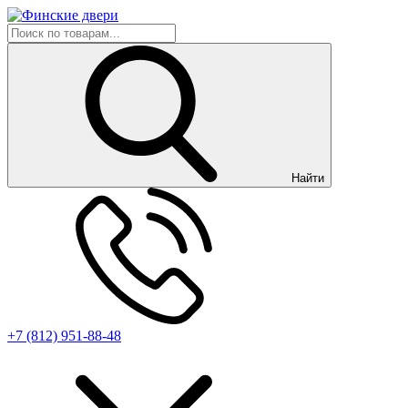
Найти
+7 (812) 951-88-48