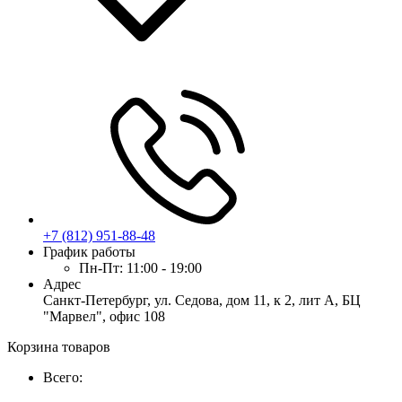
+7 (812) 951-88-48
График работы
Пн-Пт:
11:00 - 19:00
Адрес
Санкт-Петербург, ул. Седова, дом 11, к 2, лит А, БЦ
"Марвел", офис 108
Корзина товаров
Всего: