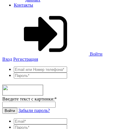
Контакты
Войти
Вход
Регистрация
Введите текст с картинки:
*
Забыли пароль?
Войти