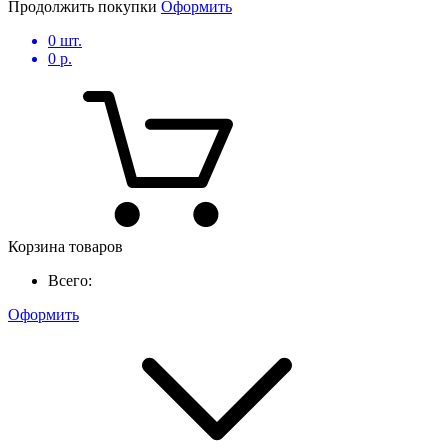
Продолжить покупки
Оформить
0
шт.
0
р.
Корзина товаров
Всего:
Оформить