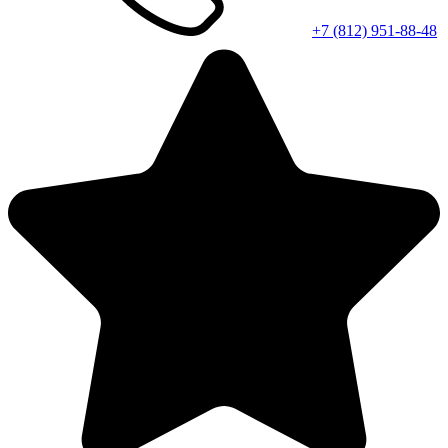
+7 (812) 951-88-48