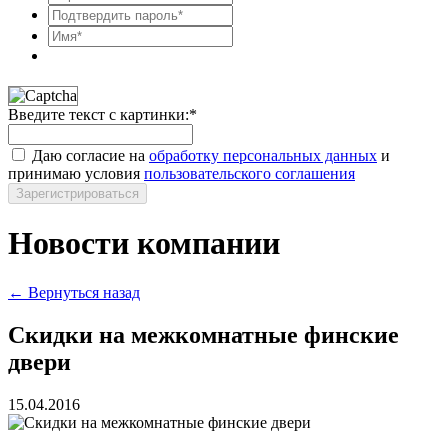
Введите текст с картинки:
*
Даю согласие на
обработку персональных данных
и
принимаю условия
пользовательского соглашения
Зарегистрироваться
Новости компании
← Вернуться назад
Скидки на межкомнатные финские
двери
15.04.2016