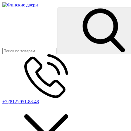
+7 (812) 951-88-48