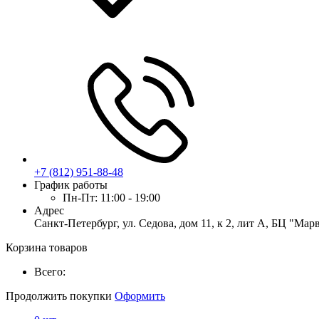
+7 (812) 951-88-48
График работы
Пн-Пт:
11:00 - 19:00
Адрес
Санкт-Петербург, ул. Седова, дом 11, к 2, лит А, БЦ "Мар
Корзина товаров
Всего:
Продолжить покупки
Оформить