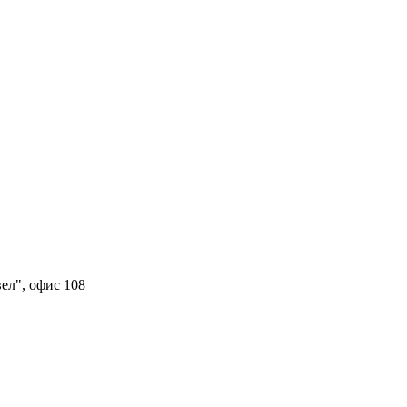
вел", офис 108